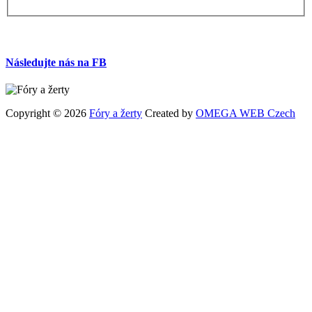
Následujte nás na FB
Copyright © 2026
Fóry a žerty
Created by
OMEGA WEB Czech