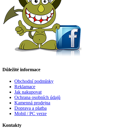
Důležité informace
Obchodní podmínky
Reklamace
Jak nakupovat
Ochrana osobních údajů
Kamenná prodejna
Doprava a platba
Mobil / PC verze
Kontakty