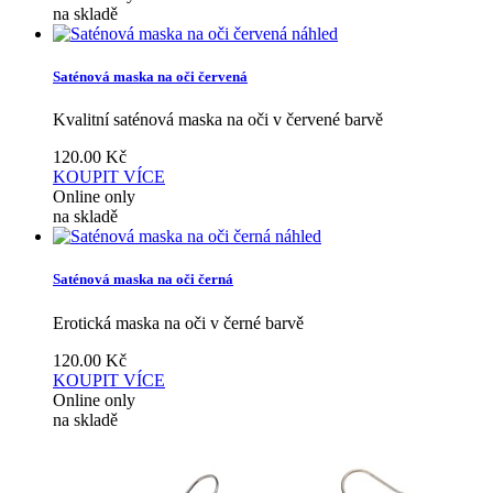
na skladě
náhled
Saténová maska na oči červená
Kvalitní saténová maska na oči v červené barvě
120.00
Kč
KOUPIT
VÍCE
Online only
na skladě
náhled
Saténová maska na oči černá
Erotická maska na oči v černé barvě
120.00
Kč
KOUPIT
VÍCE
Online only
na skladě