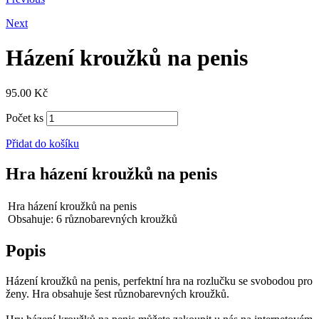
Next
Házení kroužků na penis
95.00
Kč
Počet ks
Přidat do košíku
Hra házení kroužků na penis
Hra házení kroužků na penis
Obsahuje: 6 různobarevných kroužků
Popis
Házení kroužků na penis, perfektní hra na rozlučku se svobodou pro
ženy. Hra obsahuje šest různobarevných kroužků.