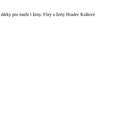
é dárky pro muže i ženy. Fóry a žerty Hradec Králové