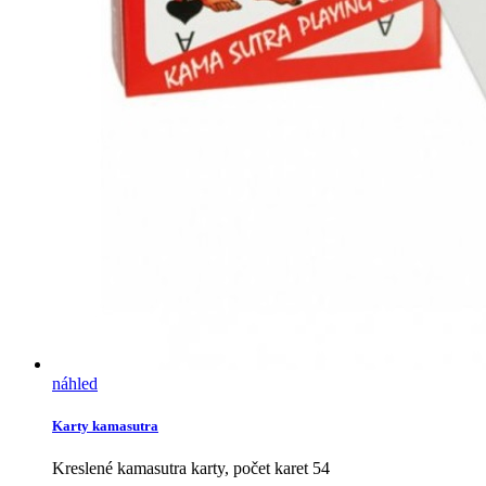
náhled
Karty kamasutra
Kreslené kamasutra karty, počet karet 54