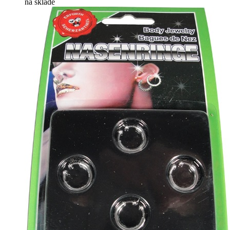
na skladě