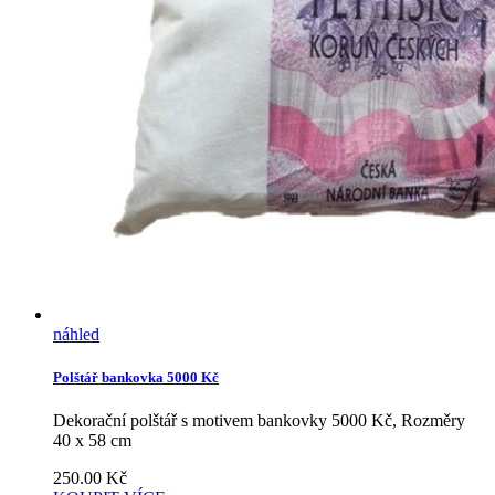
náhled
Polštář bankovka 5000 Kč
Dekorační polštář s motivem bankovky 5000 Kč, Rozměry
40 x 58 cm
250.00
Kč