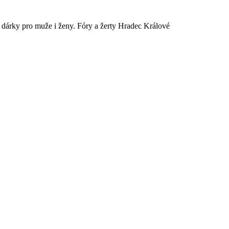
é dárky pro muže i ženy. Fóry a žerty Hradec Králové