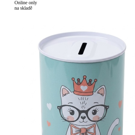
Online only
na skladě