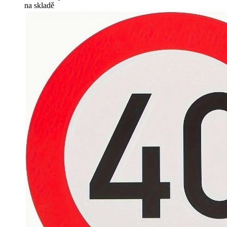
na skladě