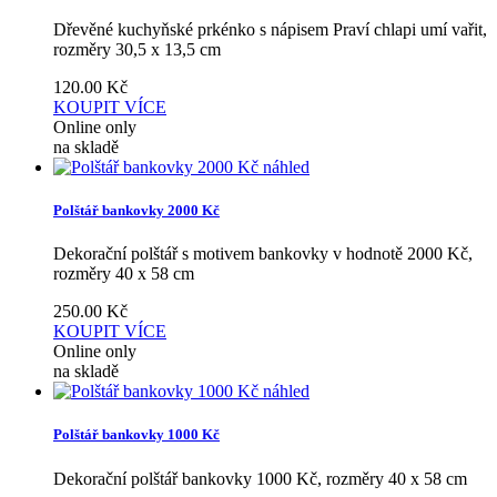
Dřevěné kuchyňské prkénko s nápisem Praví chlapi umí vařit,
rozměry 30,5 x 13,5 cm
120.00
Kč
KOUPIT
VÍCE
Online only
na skladě
náhled
Polštář bankovky 2000 Kč
Dekorační polštář s motivem bankovky v hodnotě 2000 Kč,
rozměry 40 x 58 cm
250.00
Kč
KOUPIT
VÍCE
Online only
na skladě
náhled
Polštář bankovky 1000 Kč
Dekorační polštář bankovky 1000 Kč, rozměry 40 x 58 cm