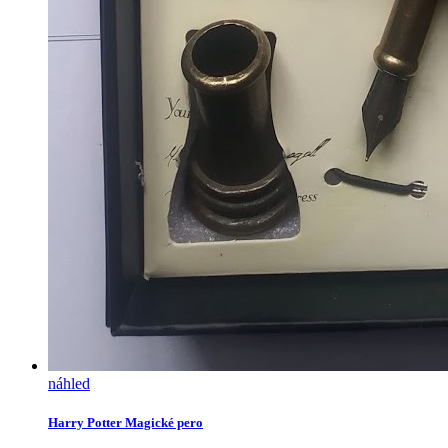
náhled
Harry Potter Magické pero