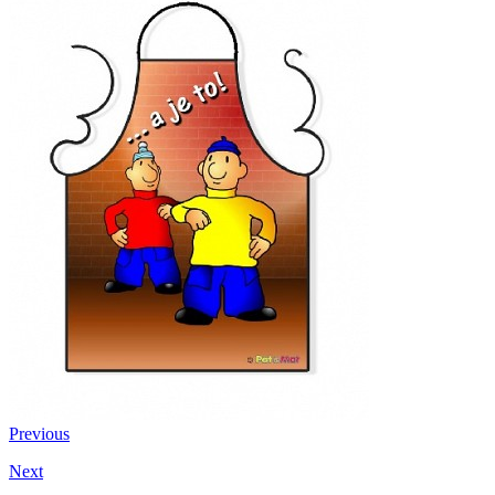
Previous
Next