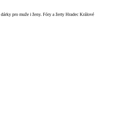
é dárky pro muže i ženy. Fóry a žerty Hradec Králové