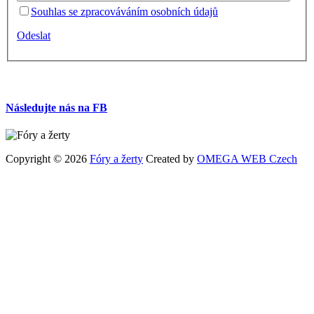
Souhlas se zpracováváním osobních údajů
Odeslat
Následujte nás na FB
Copyright © 2026
Fóry a žerty
Created by
OMEGA WEB Czech