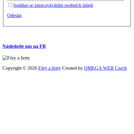
Souhlas se zpracováváním osobních údajů
Odeslat
Následujte nás na FB
Copyright © 2026
Fóry a žerty
Created by
OMEGA WEB Czech