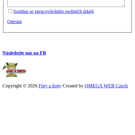
Souhlas se zpracováváním osobních údajů
Odeslat
Následujte nás na FB
Copyright © 2026
Fóry a žerty
Created by
OMEGA WEB Czech