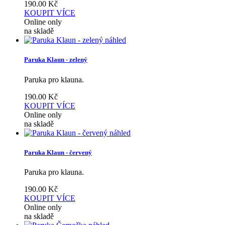
190.00
Kč
KOUPIT
VÍCE
Online only
na skladě
náhled
Paruka Klaun - zelený
Paruka pro klauna.
190.00
Kč
KOUPIT
VÍCE
Online only
na skladě
náhled
Paruka Klaun - červený
Paruka pro klauna.
190.00
Kč
KOUPIT
VÍCE
Online only
na skladě