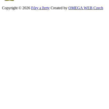
Copyright © 2026
Fóry a žerty
Created by
OMEGA WEB Czech