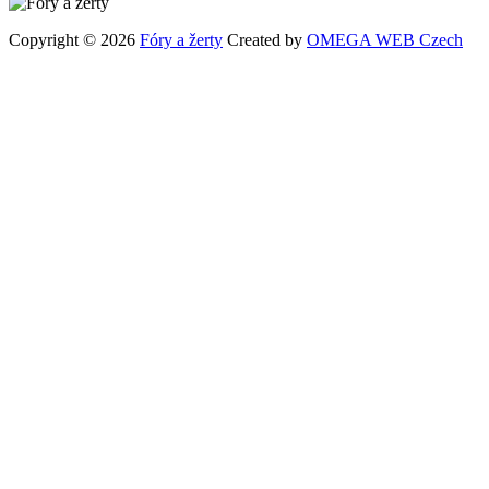
Copyright © 2026
Fóry a žerty
Created by
OMEGA WEB Czech