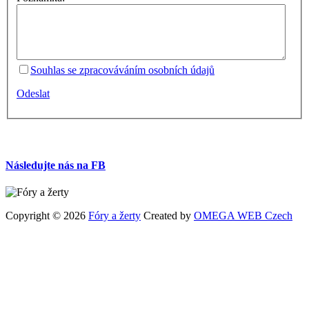
Souhlas se zpracováváním osobních údajů
Odeslat
Následujte nás na FB
Copyright © 2026
Fóry a žerty
Created by
OMEGA WEB Czech