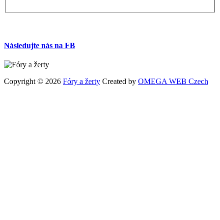
Následujte nás na FB
Copyright © 2026
Fóry a žerty
Created by
OMEGA WEB Czech