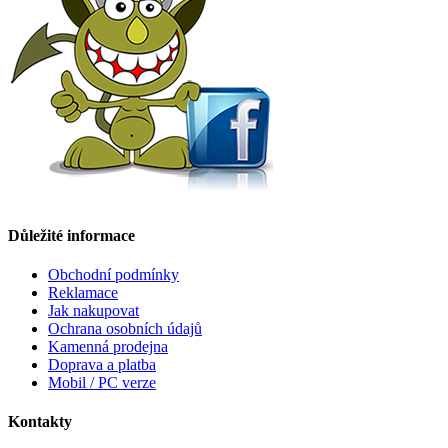
Důležité informace
Obchodní podmínky
Reklamace
Jak nakupovat
Ochrana osobních údajů
Kamenná prodejna
Doprava a platba
Mobil / PC verze
Kontakty