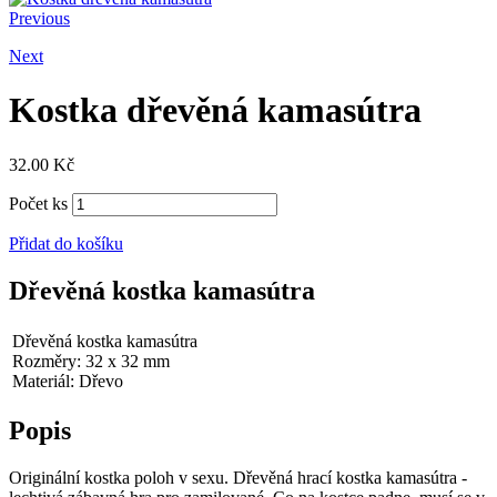
Previous
Next
Kostka dřevěná kamasútra
32.00
Kč
Počet ks
Přidat do košíku
Dřevěná kostka kamasútra
Dřevěná kostka kamasútra
Rozměry: 32 x 32 mm
Materiál: Dřevo
Popis
Originální kostka poloh v sexu. Dřevěná hrací kostka kamasútra -