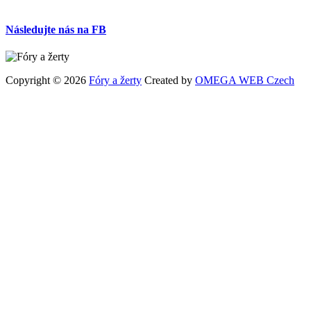
Následujte nás na FB
Copyright © 2026
Fóry a žerty
Created by
OMEGA WEB Czech