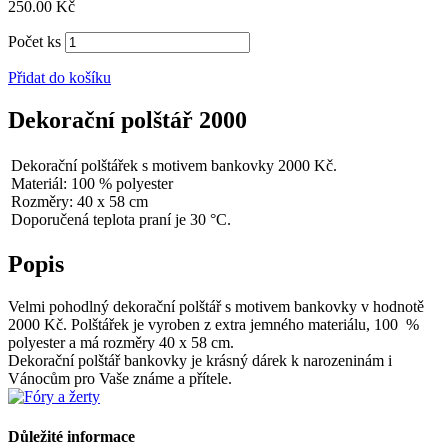
250.00
Kč
Počet ks
Přidat do košíku
Dekorační polštář 2000
Dekorační polštářek s motivem bankovky 2000 Kč.
Materiál: 100 % polyester
Rozměry: 40 x 58 cm
Doporučená teplota praní je 30 °C.
Popis
Velmi pohodlný dekorační polštář s motivem bankovky v hodnotě
2000 Kč. Polštářek je vyroben z extra jemného materiálu, 100 %
polyester a má rozměry 40 x 58 cm.
Dekorační polštář bankovky je krásný dárek k narozeninám i
Vánocům pro Vaše známe a přítele.
Důležité informace