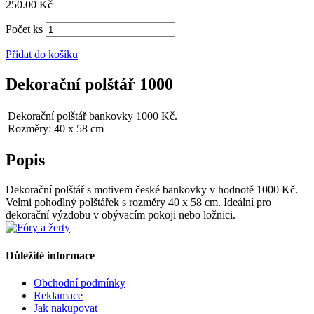
250.00
Kč
Počet ks
Přidat do košíku
Dekorační polštář 1000
Dekorační polštář bankovky 1000 Kč.
Rozměry: 40 x 58 cm
Popis
Dekorační polštář s motivem české bankovky v hodnotě 1000 Kč.
Velmi pohodlný polštářek s rozměry 40 x 58 cm. Ideální pro
dekorační výzdobu v obývacím pokoji nebo ložnici.
Důležité informace
Obchodní podmínky
Reklamace
Jak nakupovat