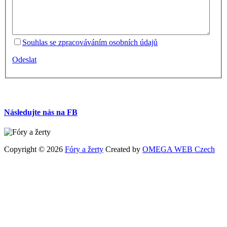
Souhlas se zpracováváním osobních údajů
Odeslat
Následujte nás na FB
Copyright © 2026
Fóry a žerty
Created by
OMEGA WEB Czech