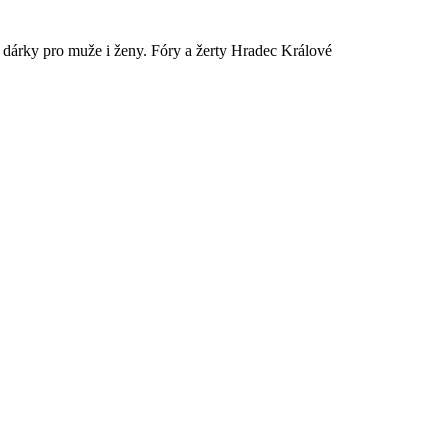
é dárky pro muže i ženy. Fóry a žerty Hradec Králové