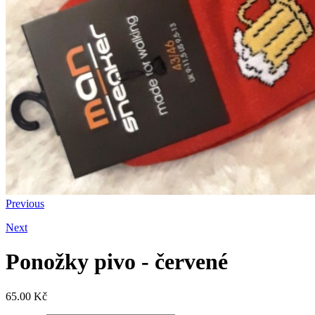
Previous
Next
Ponožky pivo - červené
65.00
Kč