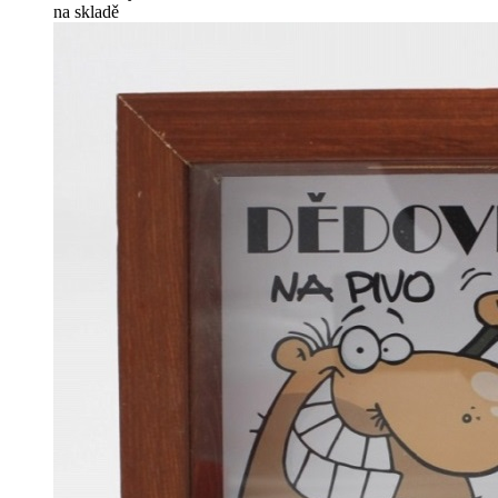
na skladě