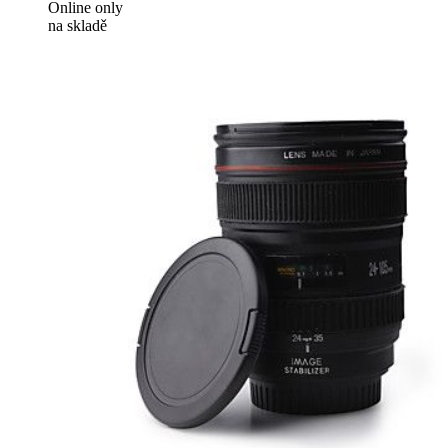
Online only
na skladě