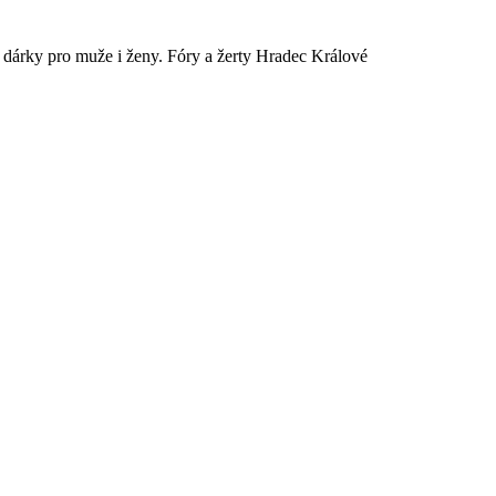
é dárky pro muže i ženy. Fóry a žerty Hradec Králové