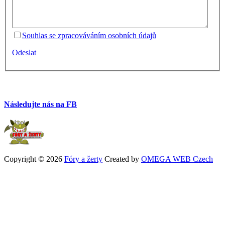
Souhlas se zpracováváním osobních údajů
Odeslat
Následujte nás na FB
Copyright © 2026
Fóry a žerty
Created by
OMEGA WEB Czech