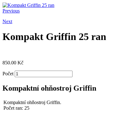
Previous
Next
Kompakt Griffin 25 ran
850.00
Kč
Počet
Kompaktní ohňostroj Griffin
Kompaktní ohňostroj Griffin.
Počet ran: 25