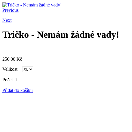
Previous
Next
Tričko - Nemám žádné vady!
250.00
Kč
Velikost
Počet
Přidat do košíku