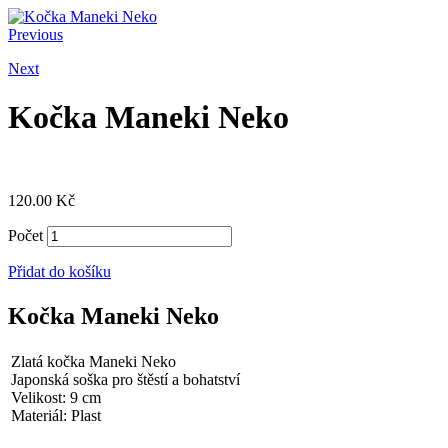
Previous
Next
Kočka Maneki Neko
120.00
Kč
Počet
Přidat do košíku
Kočka Maneki Neko
Zlatá kočka Maneki Neko
Japonská soška pro štěstí a bohatství
Velikost: 9 cm
Materiál: Plast