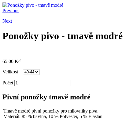
Previous
Next
Ponožky pivo - tmavě modré
65.00
Kč
Velikost
Počet
Pivní ponožky tmavě modré
Tmavě modré pivní ponožky pro milovníky piva.
Materiál: 85 % bavlna, 10 % Polyester, 5 % Elastan