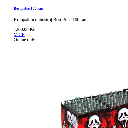
Best price 100 ran
Kompaktní ohňostroj Best Price 100 ran
1200.00
Kč
VÍCE
Online only