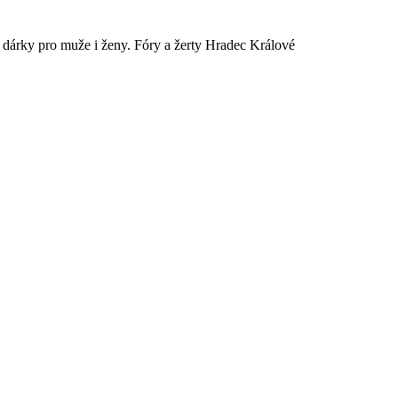
é dárky pro muže i ženy. Fóry a žerty Hradec Králové