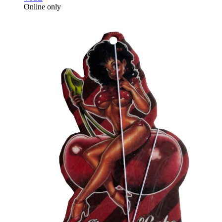
Online only