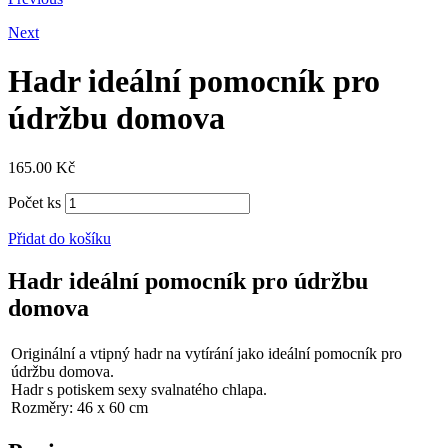
Next
Hadr ideální pomocník pro
údržbu domova
165.00
Kč
Počet ks
Přidat do košíku
Hadr ideální pomocník pro údržbu
domova
Originální a vtipný hadr na vytírání jako ideální pomocník pro
údržbu domova.
Hadr s potiskem sexy svalnatého chlapa.
Rozměry: 46 x 60 cm