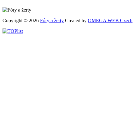
Copyright © 2026
Fóry a žerty
Created by
OMEGA WEB Czech