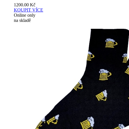
1200.00
Kč
KOUPIT
VÍCE
Online only
na skladě