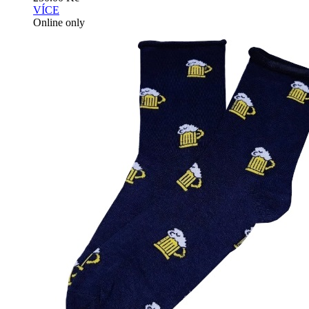
VÍCE
Online only