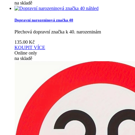
na skladě
náhled
Dopravní narozeninová značka 40
Plechová dopravní značka k 40. narozeninám
135.00
Kč
KOUPIT
VÍCE
Online only
na skladě