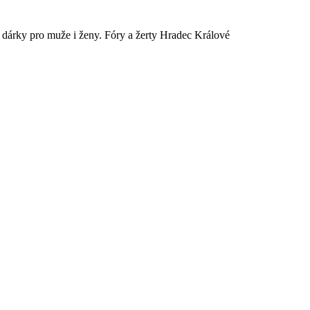
é dárky pro muže i ženy. Fóry a žerty Hradec Králové