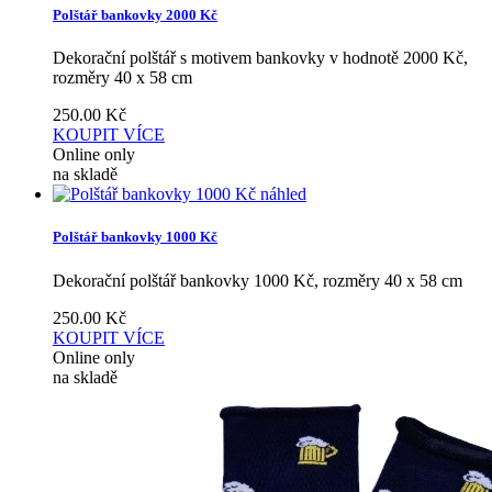
Polštář bankovky 2000 Kč
Dekorační polštář s motivem bankovky v hodnotě 2000 Kč,
rozměry 40 x 58 cm
250.00
Kč
KOUPIT
VÍCE
Online only
na skladě
náhled
Polštář bankovky 1000 Kč
Dekorační polštář bankovky 1000 Kč, rozměry 40 x 58 cm
250.00
Kč
KOUPIT
VÍCE
Online only
na skladě