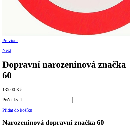
Previous
Next
Dopravní narozeninová značka
60
135.00
Kč
Počet ks
Přidat do košíku
Narozeninová dopravní značka 60