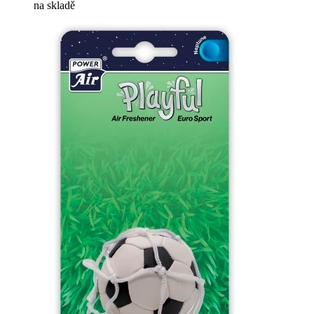
na skladě